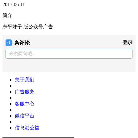
2017-06-11
简介
东平妹子 版公众号广告
条评论
登录
0
来说两句吧...
关于我们
广告服务
客服中心
微信平台
信息港公益