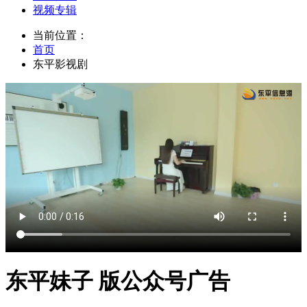
视频专辑
当前位置：
首页
东平影视剧
东平妹子 版公众号广告