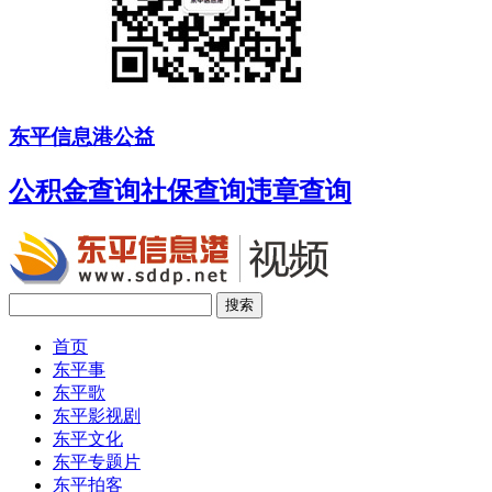
东平信息港公益
公积金查询
社保查询
违章查询
搜索
首页
东平事
东平歌
东平影视剧
东平文化
东平专题片
东平拍客